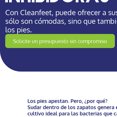
Con Cleanfeet, puede ofrecer a sus
sólo son cómodas, sino que tambi
los pies.
Solicite un presupuesto sin compromiso
Los pies apestan. Pero, ¿por qué?
Sudar dentro de los zapatos genera 
cultivo ideal para las bacterias que 