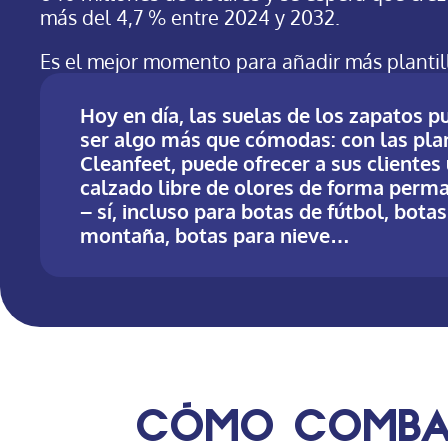
más del 4,7 % entre 2024 y 2032.
Es el mejor momento para añadir más plantill
Hoy en día, las suelas de los zapatos 
ser algo más que cómodas: con las plan
Cleanfeet, puede ofrecer a sus clientes
calzado libre de olores de forma perm
– sí, incluso para botas de fútbol, bota
montaña, botas para nieve…
Cómo combat