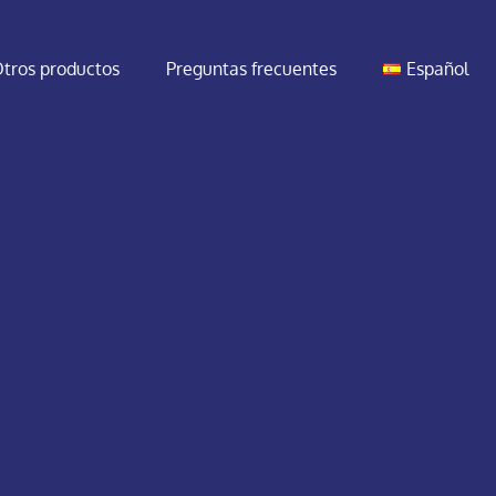
tros productos
Preguntas frecuentes
Español