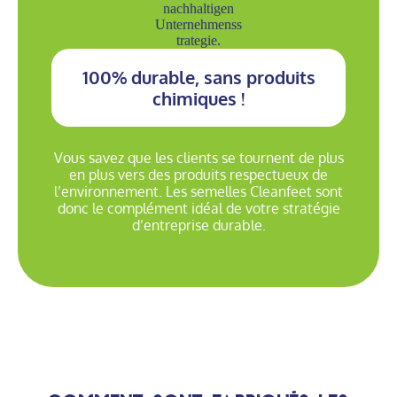
100% durable, sans produits
chimiques !
Vous savez que les clients se tournent de plus
en plus vers des produits respectueux de
l’environnement. Les semelles Cleanfeet sont
donc le complément idéal de votre stratégie
d’entreprise durable.