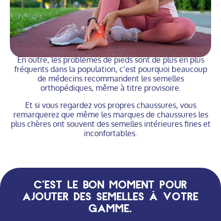
En outre, les problèmes de pieds sont de plus en plus
fréquents dans la population, c’est pourquoi beaucoup
de médecins recommandent les semelles
orthopédiques, même à titre provisoire.
Et si vous regardez vos propres chaussures, vous
remarquerez que même les marques de chaussures les
plus chères ont souvent des semelles intérieures fines et
inconfortables.
C'est le bon moment pour
ajouter des semelles à votre
gamme.