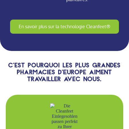
En savoir plus sur la technologie Cleanfeet®
C'est pourquoi les plus grandes
pharmacies d'Europe aiment
travailler avec nous.