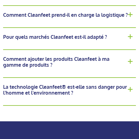
Comment Cleanfeet prend-il en charge la logistique ?
Pour quels marchés Cleanfeet est-il adapté ?
Comment ajouter les produits Cleanfeet à ma
gamme de produits ?
La technologie Cleanfeet® est-elle sans danger pour
l'homme et l'environnement ?