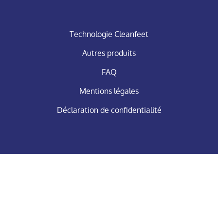
Technologie Cleanfeet
Autres produits
FAQ
Mentions légales
Déclaration de confidentialité