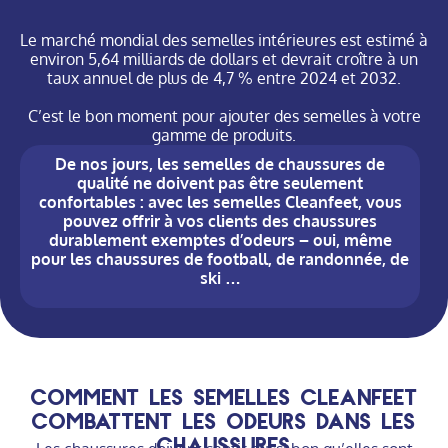
Le marché mondial des semelles intérieures est estimé à
environ 5,64 milliards de dollars et devrait croître à un
taux annuel de plus de 4,7 % entre 2024 et 2032.
C’est le bon moment pour ajouter des semelles à votre
gamme de produits.
De nos jours, les semelles de chaussures de
qualité ne doivent pas être seulement
confortables : avec les semelles Cleanfeet, vous
pouvez offrir à vos clients des chaussures
durablement exemptes d’odeurs – oui, même
pour les chaussures de football, de randonnée, de
ski …
Comment les semelles Cleanfeet
combattent les odeurs dans les
chaussures