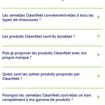
Les semelles Cleanfeet conviennent-elles à tous les
types de chaussures ?
Les produits Cleanfeet sont-ils durables ?
Puis-je proposer les produits Cleanfeet avec ma
propre marque ?
Quels sont les autres produits proposés par
Cleanfeet ?
Pourquoi les semelles Cleanfeet sont-elles un bon
complément à ma gamme de produits ?