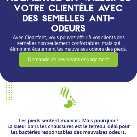
votre clientèle avec
des semelles anti-
odeurs
Avec Cleanfeet, vous pouvez offrir à vos clients des
semelles non seulement confortables, mais qui
éliminent également les mauvaises odeurs des pieds.
Demande de devis sans engagement
Les pieds sentent mauvais. Mais pourquoi ?
La sueur dans les chaussures est le terreau idéal pour
les bactéries responsables des mauvaises odeurs.