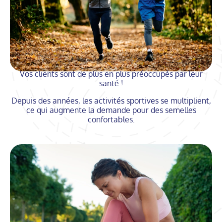
Vos clients sont de plus en plus préoccupés par leur
santé !
Depuis des années, les activités sportives se multiplient,
ce qui augmente la demande pour des semelles
confortables.