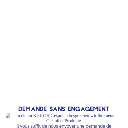
Demande sans engagement
Il vous suffit de nous envoyer une demande de