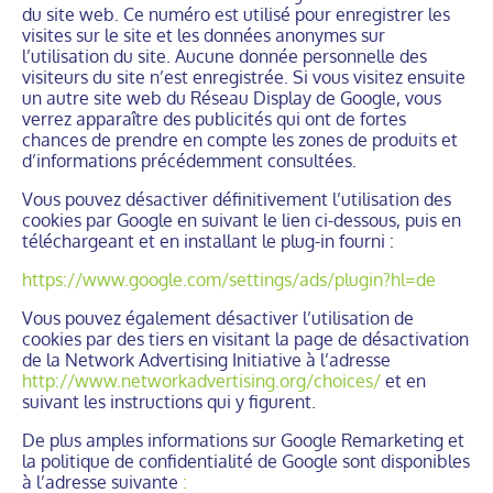
du site web. Ce numéro est utilisé pour enregistrer les
visites sur le site et les données anonymes sur
l’utilisation du site. Aucune donnée personnelle des
visiteurs du site n’est enregistrée. Si vous visitez ensuite
un autre site web du Réseau Display de Google, vous
verrez apparaître des publicités qui ont de fortes
chances de prendre en compte les zones de produits et
d’informations précédemment consultées.
Vous pouvez désactiver définitivement l’utilisation des
cookies par Google en suivant le lien ci-dessous, puis en
téléchargeant et en installant le plug-in fourni :
https://www.google.com/settings/ads/plugin?hl=de
Vous pouvez également désactiver l’utilisation de
cookies par des tiers en visitant la page de désactivation
de la Network Advertising Initiative à l’adresse
http://www.networkadvertising.org/choices/
et en
suivant les instructions qui y figurent.
De plus amples informations sur Google Remarketing et
la politique de confidentialité de Google sont disponibles
à l’adresse suivante
: