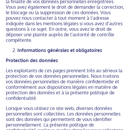
la finalité de vos données personnelles enregistrées.
Vous avez également le droit de demander la correction,
le blocage ou la suppression de ces données. Vous
pouvez nous contacter à tout moment à l’adresse
indiquée dans les mentions légales si vous avez d’autres
questions à ce sujet. En outre, vous avez le droit de
déposer une plainte auprès de l’autorité de contrôle
compétente.
Informations générales et obligatoires
Protection des données
Les exploitants de ces pages prennent très au sérieux la
protection de vos données personnelles. Nous traitons
vos données personnelles de manière confidentielle et
conformément aux dispositions légales en matière de
protection des données et à la présente politique de
confidentialité.
Lorsque vous utilisez ce site web, diverses données
personnelles sont collectées. Les données personnelles
sont des données qui permettent de vous identifier
personnellement. La présente politique de