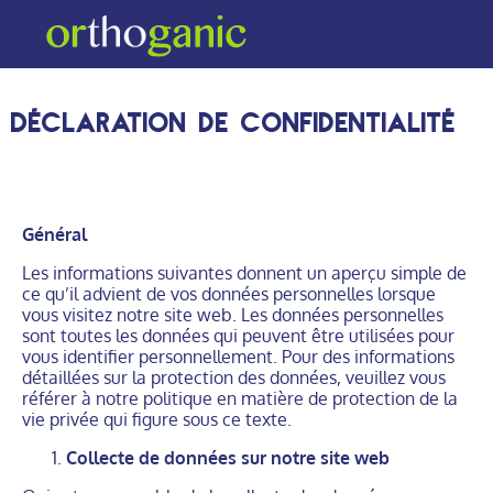
Technologie Cleanfeet
Déclaration de confidentialité
Général
Les informations suivantes donnent un aperçu simple de
ce qu’il advient de vos données personnelles lorsque
vous visitez notre site web. Les données personnelles
sont toutes les données qui peuvent être utilisées pour
vous identifier personnellement. Pour des informations
détaillées sur la protection des données, veuillez vous
référer à notre politique en matière de protection de la
vie privée qui figure sous ce texte.
Collecte de données sur notre site web