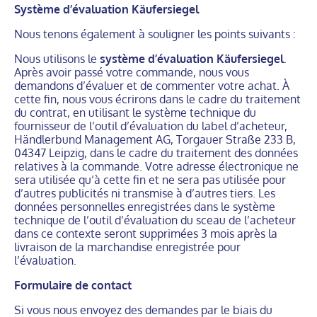
Système d’évaluation Käufersiegel
Nous tenons également à souligner les points suivants :
Nous utilisons le
système d’évaluation Käufersiegel
.
Après avoir passé votre commande, nous vous
demandons d’évaluer et de commenter votre achat. À
cette fin, nous vous écrirons dans le cadre du traitement
du contrat, en utilisant le système technique du
fournisseur de l’outil d’évaluation du label d’acheteur,
Händlerbund Management AG, Torgauer Straße 233 B,
04347 Leipzig, dans le cadre du traitement des données
relatives à la commande. Votre adresse électronique ne
sera utilisée qu’à cette fin et ne sera pas utilisée pour
d’autres publicités ni transmise à d’autres tiers. Les
données personnelles enregistrées dans le système
technique de l’outil d’évaluation du sceau de l’acheteur
dans ce contexte seront supprimées 3 mois après la
livraison de la marchandise enregistrée pour
l’évaluation.
Formulaire de contact
Si vous nous envoyez des demandes par le biais du