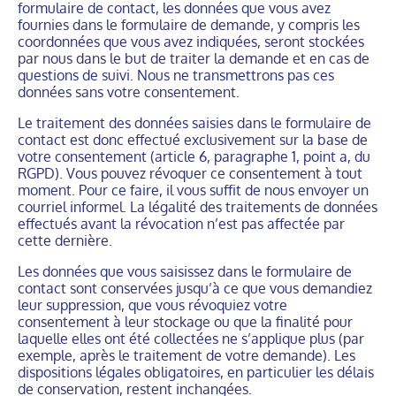
formulaire de contact, les données que vous avez
fournies dans le formulaire de demande, y compris les
coordonnées que vous avez indiquées, seront stockées
par nous dans le but de traiter la demande et en cas de
questions de suivi. Nous ne transmettrons pas ces
données sans votre consentement.
Le traitement des données saisies dans le formulaire de
contact est donc effectué exclusivement sur la base de
votre consentement (article 6, paragraphe 1, point a, du
RGPD). Vous pouvez révoquer ce consentement à tout
moment. Pour ce faire, il vous suffit de nous envoyer un
courriel informel. La légalité des traitements de données
effectués avant la révocation n’est pas affectée par
cette dernière.
Les données que vous saisissez dans le formulaire de
contact sont conservées jusqu’à ce que vous demandiez
leur suppression, que vous révoquiez votre
consentement à leur stockage ou que la finalité pour
laquelle elles ont été collectées ne s’applique plus (par
exemple, après le traitement de votre demande). Les
dispositions légales obligatoires, en particulier les délais
de conservation, restent inchangées.