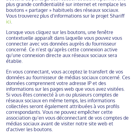
plus grande confidentialité sur internet et remplace les
boutons « partager » habituels des réseaux sociaux.
Vous trouverez plus d’informations sur le projet Shariff
ici
.
Lorsque vous cliquez sur les boutons, une fenêtre
contextuelle apparaît dans laquelle vous pouvez vous
connecter avec vos données auprès du fournisseur
concerné. Ce n’est qu’après cette connexion active
qu’une connexion directe aux réseaux sociaux sera
établie.
En vous connectant, vous acceptez le transfert de vos
données au fournisseur de médias sociaux concerné. Ces
données comprennent votre adresse IP et des
informations sur les pages web que vous avez visitées.
Si vous êtes connecté à un ou plusieurs comptes de
réseaux sociaux en même temps, les informations
collectées seront également attribuées à vos profils
correspondants. Vous ne pouvez empêcher cette
association qu’en vous déconnectant de vos comptes de
médias sociaux avant de visiter notre site web et
d’activer les boutons.