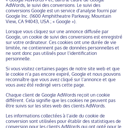
AdWords, le suivi des conversions. Le suivi des
conversions Google est un service d’analyse fourni par
Google Inc. (1600 Amphitheatre Parkway, Mountain
View, CA 94043, USA ; « Google »).
Lorsque vous cliquez sur une annonce diffusée par
Google, un cookie de suivi des conversions est enregistré
sur votre ordinateur. Ces cookies ont une durée de vie
limitée, ne contiennent pas de données personnelles et
ne sont donc pas utilisés pour l’identification
personnelle.
Si vous visitez certaines pages de notre site web et que
le cookie n’a pas encore expiré, Google et nous pouvons
reconnaître que vous avez cliqué sur l’annonce et que
vous avez été redirigé vers cette page.
Chaque client de Google AdWords reçoit un cookie
différent. Cela signifie que les cookies ne peuvent pas
être suivis sur les sites web des clients AdWords.
Les informations collectées à l’aide du cookie de
conversion sont utilisées pour établir des statistiques de
conversion pour les clients AdWords qui ont opté pour le