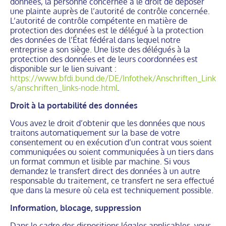
données, la personne concernée a le droit de déposer
une plainte auprès de l’autorité de contrôle concernée.
L’autorité de contrôle compétente en matière de
protection des données est le délégué à la protection
des données de l’État fédéral dans lequel notre
entreprise a son siège. Une liste des délégués à la
protection des données et de leurs coordonnées est
disponible sur le lien suivant :
https://www.bfdi.bund.de/DE/Infothek/Anschriften_Link
s/anschriften_links-node.html
.
Droit à la portabilité des données
Vous avez le droit d’obtenir que les données que nous
traitons automatiquement sur la base de votre
consentement ou en exécution d’un contrat vous soient
communiquées ou soient communiquées à un tiers dans
un format commun et lisible par machine. Si vous
demandez le transfert direct des données à un autre
responsable du traitement, ce transfert ne sera effectué
que dans la mesure où cela est techniquement possible.
Information, blocage, suppression
Dans le cadre des dispositions légales applicables, vous