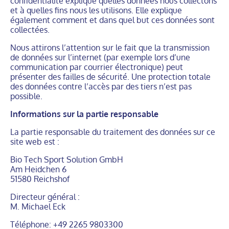
confidentialité explique quelles données nous collectons
et à quelles fins nous les utilisons. Elle explique
également comment et dans quel but ces données sont
collectées.
Nous attirons l’attention sur le fait que la transmission
de données sur l’internet (par exemple lors d’une
communication par courrier électronique) peut
présenter des failles de sécurité. Une protection totale
des données contre l’accès par des tiers n’est pas
possible.
Informations sur la partie responsable
La partie responsable du traitement des données sur ce
site web est :
Bio Tech Sport Solution GmbH
Am Heidchen 6
51580 Reichshof
Directeur général :
M. Michael Eck
Téléphone: +49 2265 9803300