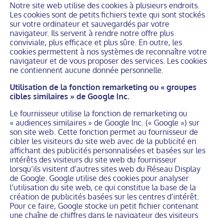
Notre site web utilise des cookies à plusieurs endroits.
Les cookies sont de petits fichiers texte qui sont stockés
sur votre ordinateur et sauvegardés par votre
navigateur. Ils servent à rendre notre offre plus
conviviale, plus efficace et plus sûre. En outre, les
cookies permettent à nos systèmes de reconnaître votre
navigateur et de vous proposer des services. Les cookies
ne contiennent aucune donnée personnelle.
Utilisation de la fonction remarketing ou « groupes
cibles similaires » de Google Inc.
Le fournisseur utilise la fonction de remarketing ou
« audiences similaires » de Google Inc. (« Google ») sur
son site web. Cette fonction permet au fournisseur de
cibler les visiteurs du site web avec de la publicité en
affichant des publicités personnalisées et basées sur les
intérêts des visiteurs du site web du fournisseur
lorsqu’ils visitent d’autres sites web du Réseau Display
de Google. Google utilise des cookies pour analyser
l’utilisation du site web, ce qui constitue la base de la
création de publicités basées sur les centres d’intérêt.
Pour ce faire, Google stocke un petit fichier contenant
une chaîne de chiffres dans le navigateur des visiteurs