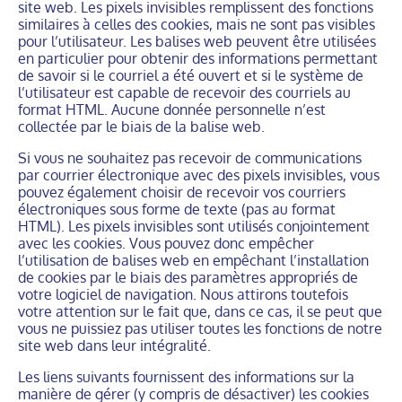
site web. Les pixels invisibles remplissent des fonctions
similaires à celles des cookies, mais ne sont pas visibles
pour l’utilisateur. Les balises web peuvent être utilisées
en particulier pour obtenir des informations permettant
de savoir si le courriel a été ouvert et si le système de
l’utilisateur est capable de recevoir des courriels au
format HTML. Aucune donnée personnelle n’est
collectée par le biais de la balise web.
Si vous ne souhaitez pas recevoir de communications
par courrier électronique avec des pixels invisibles, vous
pouvez également choisir de recevoir vos courriers
électroniques sous forme de texte (pas au format
HTML). Les pixels invisibles sont utilisés conjointement
avec les cookies. Vous pouvez donc empêcher
l’utilisation de balises web en empêchant l’installation
de cookies par le biais des paramètres appropriés de
votre logiciel de navigation. Nous attirons toutefois
votre attention sur le fait que, dans ce cas, il se peut que
vous ne puissiez pas utiliser toutes les fonctions de notre
site web dans leur intégralité.
Les liens suivants fournissent des informations sur la
manière de gérer (y compris de désactiver) les cookies