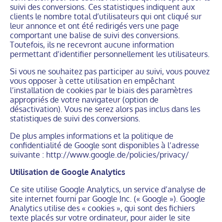
suivi des conversions. Ces statistiques indiquent aux
clients le nombre total d’utilisateurs qui ont cliqué sur
leur annonce et ont été redirigés vers une page
comportant une balise de suivi des conversions.
Toutefois, ils ne recevront aucune information
permettant d’identifier personnellement les utilisateurs.
Si vous ne souhaitez pas participer au suivi, vous pouvez
vous opposer à cette utilisation en empêchant
l’installation de cookies par le biais des paramètres
appropriés de votre navigateur (option de
désactivation). Vous ne serez alors pas inclus dans les
statistiques de suivi des conversions.
De plus amples informations et la politique de
confidentialité de Google sont disponibles à l’adresse
suivante : http://www.google.de/policies/privacy/
Utilisation de Google Analytics
Ce site utilise Google Analytics, un service d’analyse de
site internet fourni par Google Inc. (« Google »). Google
Analytics utilise des « cookies », qui sont des fichiers
texte placés sur votre ordinateur, pour aider le site