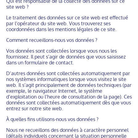
Qui est responsable de la collecte des données sur ce
site web ?
Le traitement des données sur ce site web est effectué
par l’opérateur du site web. Vous trouverez ses
coordonnées dans les mentions légales de ce site.
Comment recueillons-nous vos données ?
Vos données sont collectées lorsque vous nous les
fournissez. Il peut s’agir de données que vous saisissez
dans un formulaire de contact.
D’autres données sont collectées automatiquement par
nos systèmes informatiques lorsque vous visitez le site
web. Il s’agit principalement de données techniques (par
exemple, le navigateur Internet, le système
d’exploitation ou l’heure de consultation de la page). Ces
données sont collectées automatiquement dès que vous
entrez sur notre site web.
À quelles fins utilisons-nous vos données ?
Nous ne recueillons des données à caractère personnel
(détails individuels concernant la situation personnelle