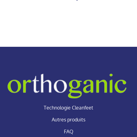
Technologie Cleanfeet
Autres produits
FAQ