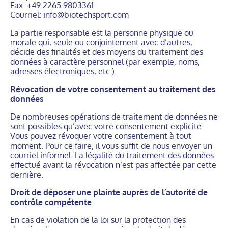
Fax: +49 2265 9803361
Courriel: info@biotechsport.com
La partie responsable est la personne physique ou
morale qui, seule ou conjointement avec d’autres,
décide des finalités et des moyens du traitement des
données à caractère personnel (par exemple, noms,
adresses électroniques, etc.).
Révocation de votre consentement au traitement des
données
De nombreuses opérations de traitement de données ne
sont possibles qu’avec votre consentement explicite.
Vous pouvez révoquer votre consentement à tout
moment. Pour ce faire, il vous suffit de nous envoyer un
courriel informel. La légalité du traitement des données
effectué avant la révocation n’est pas affectée par cette
dernière.
Droit de déposer une plainte auprès de l’autorité de
contrôle compétente
En cas de violation de la loi sur la protection des