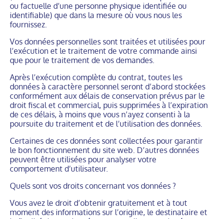
ou factuelle d’une personne physique identifiée ou
identifiable) que dans la mesure où vous nous les
fournissez.
Vos données personnelles sont traitées et utilisées pour
l’exécution et le traitement de votre commande ainsi
que pour le traitement de vos demandes.
Après l’exécution complète du contrat, toutes les
données à caractère personnel seront d’abord stockées
conformément aux délais de conservation prévus par le
droit fiscal et commercial, puis supprimées à l’expiration
de ces délais, à moins que vous n’ayez consenti à la
poursuite du traitement et de l’utilisation des données.
Certaines de ces données sont collectées pour garantir
le bon fonctionnement du site web. D’autres données
peuvent être utilisées pour analyser votre
comportement d’utilisateur.
Quels sont vos droits concernant vos données ?
Vous avez le droit d’obtenir gratuitement et à tout
moment des informations sur l’origine, le destinataire et