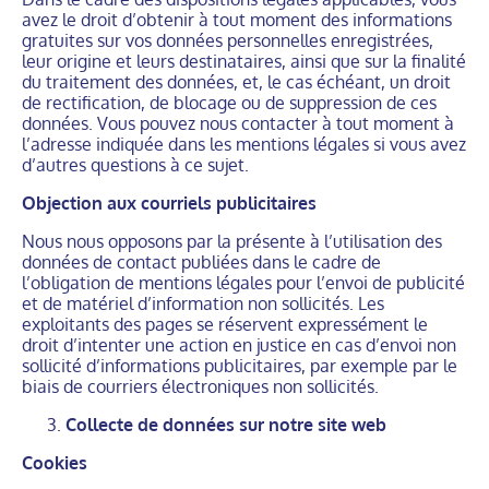
avez le droit d’obtenir à tout moment des informations
gratuites sur vos données personnelles enregistrées,
leur origine et leurs destinataires, ainsi que sur la finalité
du traitement des données, et, le cas échéant, un droit
de rectification, de blocage ou de suppression de ces
données. Vous pouvez nous contacter à tout moment à
l’adresse indiquée dans les mentions légales si vous avez
d’autres questions à ce sujet.
Objection aux courriels publicitaires
Nous nous opposons par la présente à l’utilisation des
données de contact publiées dans le cadre de
l’obligation de mentions légales pour l’envoi de publicité
et de matériel d’information non sollicités. Les
exploitants des pages se réservent expressément le
droit d’intenter une action en justice en cas d’envoi non
sollicité d’informations publicitaires, par exemple par le
biais de courriers électroniques non sollicités.
Collecte de données sur notre site web
Cookies