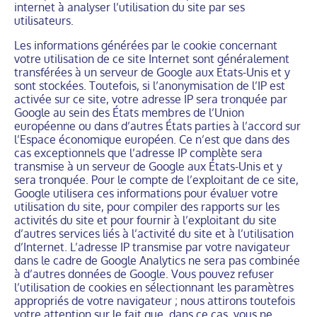
internet à analyser l’utilisation du site par ses
utilisateurs.
Les informations générées par le cookie concernant
votre utilisation de ce site Internet sont généralement
transférées à un serveur de Google aux Etats-Unis et y
sont stockées. Toutefois, si l’anonymisation de l’IP est
activée sur ce site, votre adresse IP sera tronquée par
Google au sein des États membres de l’Union
européenne ou dans d’autres États parties à l’accord sur
l’Espace économique européen. Ce n’est que dans des
cas exceptionnels que l’adresse IP complète sera
transmise à un serveur de Google aux États-Unis et y
sera tronquée. Pour le compte de l’exploitant de ce site,
Google utilisera ces informations pour évaluer votre
utilisation du site, pour compiler des rapports sur les
activités du site et pour fournir à l’exploitant du site
d’autres services liés à l’activité du site et à l’utilisation
d’Internet. L’adresse IP transmise par votre navigateur
dans le cadre de Google Analytics ne sera pas combinée
à d’autres données de Google. Vous pouvez refuser
l’utilisation de cookies en sélectionnant les paramètres
appropriés de votre navigateur ; nous attirons toutefois
votre attention sur le fait que, dans ce cas, vous ne