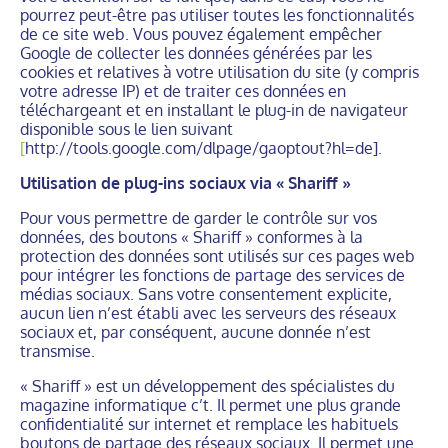
pourrez peut-être pas utiliser toutes les fonctionnalités
de ce site web. Vous pouvez également empêcher
Google de collecter les données générées par les
cookies et relatives à votre utilisation du site (y compris
votre adresse IP) et de traiter ces données en
téléchargeant et en installant le plug-in de navigateur
disponible sous le lien suivant
[
http://tools.google.com/dlpage/gaoptout?hl=de].
Utilisation de plug-ins sociaux via « Shariff »
Pour vous permettre de garder le contrôle sur vos
données, des boutons « Shariff » conformes à la
protection des données sont utilisés sur ces pages web
pour intégrer les fonctions de partage des services de
médias sociaux. Sans votre consentement explicite,
aucun lien n’est établi avec les serveurs des réseaux
sociaux et, par conséquent, aucune donnée n’est
transmise.
« Shariff » est un développement des spécialistes du
magazine informatique c’t. Il permet une plus grande
confidentialité sur internet et remplace les habituels
boutons de partage des réseaux sociaux. Il permet une